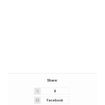
Share:
X
Facebook