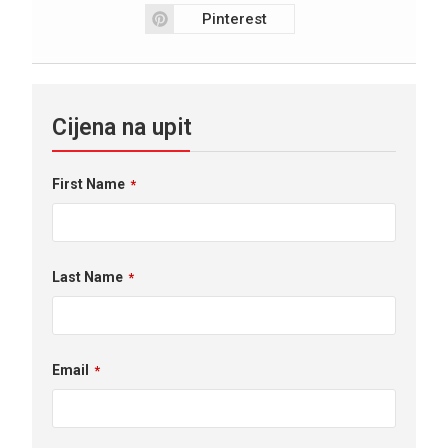
Pinterest
Cijena na upit
First Name
*
Last Name
*
Email
*