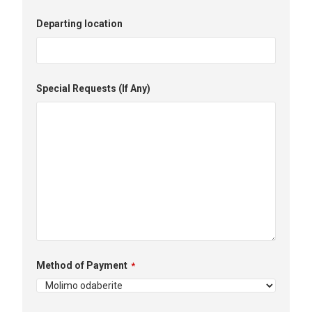
Departing location
Special Requests (If Any)
Method of Payment
*