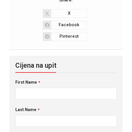
X
Facebook
Pinterest
Cijena na upit
First Name
*
Last Name
*